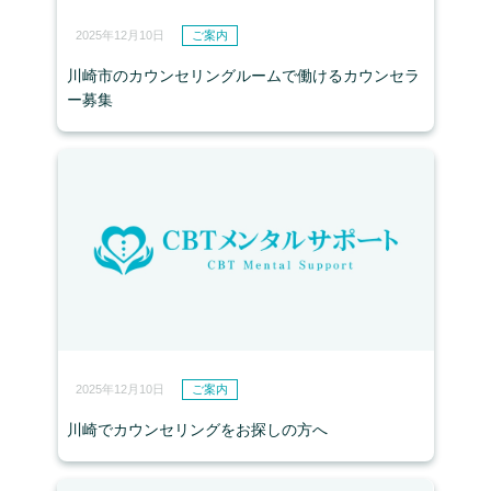
2025年12月10日
ご案内
川崎市のカウンセリングルームで働けるカウンセラ
ー募集
2025年12月10日
ご案内
川崎でカウンセリングをお探しの方へ