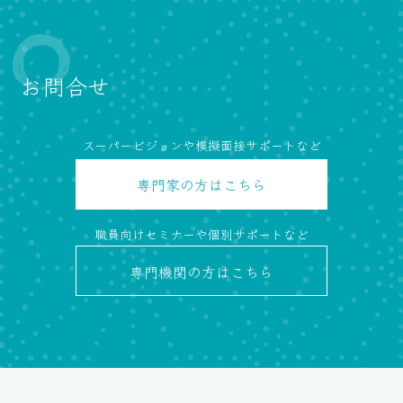
お問合せ
スーパービジョンや模擬面接サポートなど
専門家の方
はこちら
職員向けセミナーや個別サポートなど
専門機関の方
はこちら