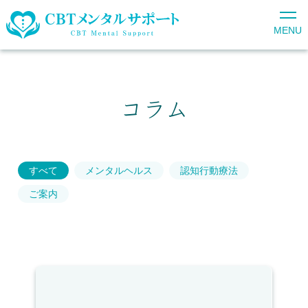
MENU
コラム
すべて
メンタルヘルス
認知行動療法
ご案内