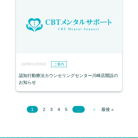
2025年12月05日
ご案内
認知行動療法カウンセリングセンター川崎店開設の
お知らせ
1
2
3
4
5
...
＞
最後 »