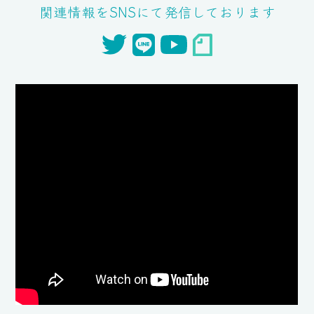
関連情報をSNSにて発信しております