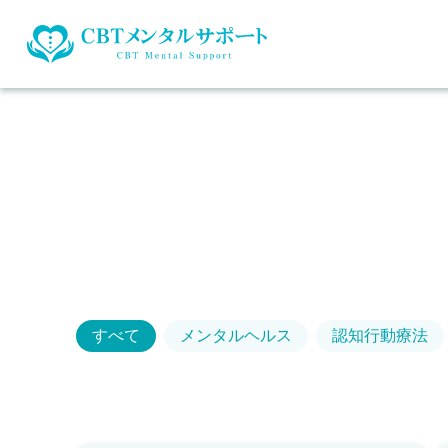
すべて
メンタルヘルス
認知行動療法