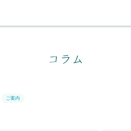
コラム
ご案内