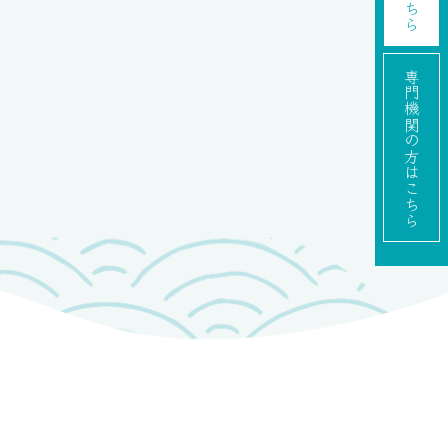
専門機関の方
はこちら