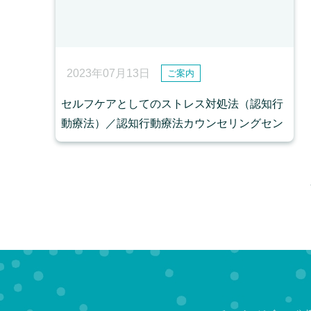
2023年07月13日
ご案内
セルフケアとしてのストレス対処法（認知行
動療法）／認知行動療法カウンセリングセン
ター広島店