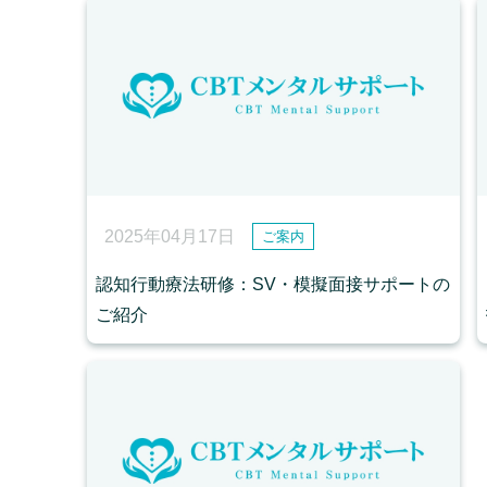
2025年04月17日
ご案内
認知行動療法研修：SV・模擬面接サポートの
ご紹介