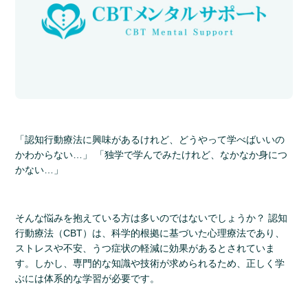
「認知行動療法に興味があるけれど、どうやって学べばいいの
かわからない…」 「独学で学んでみたけれど、なかなか身につ
かない…」
そんな悩みを抱えている方は多いのではないでしょうか？ 認知
行動療法（CBT）は、科学的根拠に基づいた心理療法であり、
ストレスや不安、うつ症状の軽減に効果があるとされていま
す。しかし、専門的な知識や技術が求められるため、正しく学
ぶには体系的な学習が必要です。