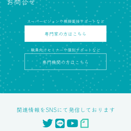
お問合せ
スーパービジョンや模擬面接サポートなど
専門家の方
はこちら
職員向けセミナーや個別サポートなど
専門機関の方
はこちら
関連情報をSNSにて発信しております