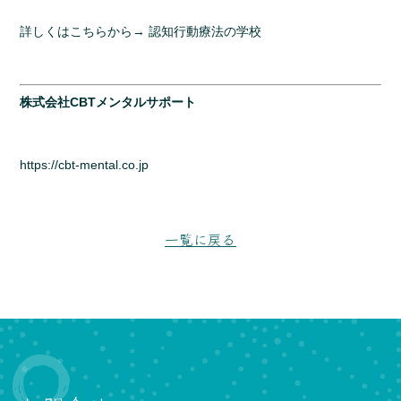
詳しくはこちらから→
認知行動療法の学校
株式会社CBTメンタルサポート
https://cbt-mental.co.jp
一覧に戻る