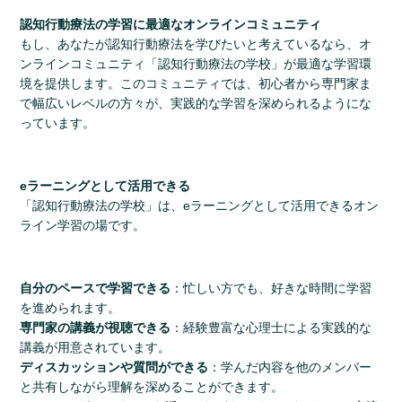
認知行動療法の学習に最適なオンラインコミュニティ
もし、あなたが認知行動療法を学びたいと考えているなら、オ
ンラインコミュニティ「認知行動療法の学校」が最適な学習環
境を提供します。このコミュニティでは、初心者から専門家ま
で幅広いレベルの方々が、実践的な学習を深められるようにな
っています。
eラーニングとして活用できる
「認知行動療法の学校」は、eラーニングとして活用できるオン
ライン学習の場です。
自分のペースで学習できる
：忙しい方でも、好きな時間に学習
を進められます。
専門家の講義が視聴できる
：経験豊富な心理士による実践的な
講義が用意されています。
ディスカッションや質問ができる
：学んだ内容を他のメンバー
と共有しながら理解を深めることができます。