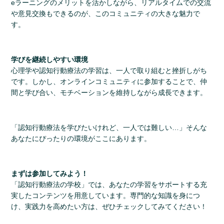
eラーニングのメリットを活かしながら、リアルタイムでの交流
や意見交換もできるのが、このコミュニティの大きな魅力で
す。
学びを継続しやすい環境
心理学や認知行動療法の学習は、一人で取り組むと挫折しがち
です。しかし、オンラインコミュニティに参加することで、仲
間と学び合い、モチベーションを維持しながら成長できます。
「認知行動療法を学びたいけれど、一人では難しい…」そんな
あなたにぴったりの環境がここにあります。
まずは参加してみよう！
「認知行動療法の学校」では、あなたの学習をサポートする充
実したコンテンツを用意しています。専門的な知識を身につ
け、実践力を高めたい方は、ぜひチェックしてみてください！