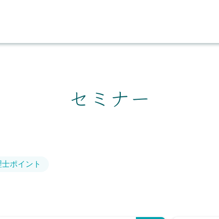
セミナー
理士ポイント