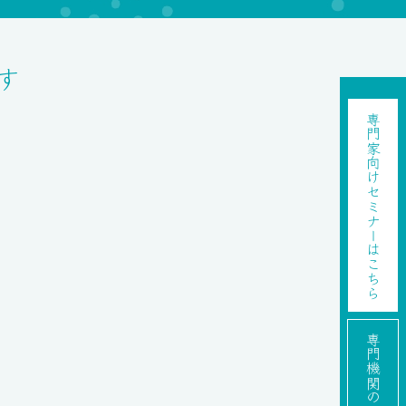
す
専門家向け
セミナーはこちら
専門機関の方