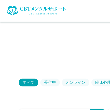
すべて
受付中
オンライン
臨床心