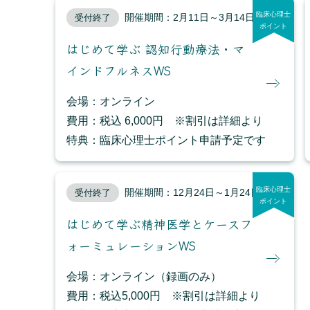
臨床心理士
開催期間：2月11日～3月14日
受付終了
ポイント
はじめて学ぶ 認知行動療法・マ
インドフルネスWS
会場：オンライン
費用：税込 6,000円 ※割引は詳細より
特典：臨床心理士ポイント申請予定です
臨床心理士
開催期間：12月24日～1月24日
受付終了
ポイント
はじめて学ぶ精神医学とケースフ
ォーミュレーションWS
会場：オンライン（録画のみ）
費用：税込5,000円 ※割引は詳細より