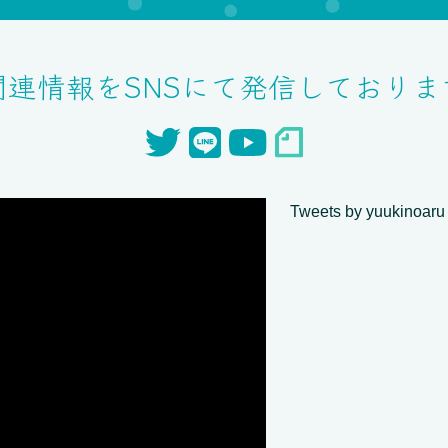
関連情報をSNSにて発信しておりま
Tweets by yuukinoaru