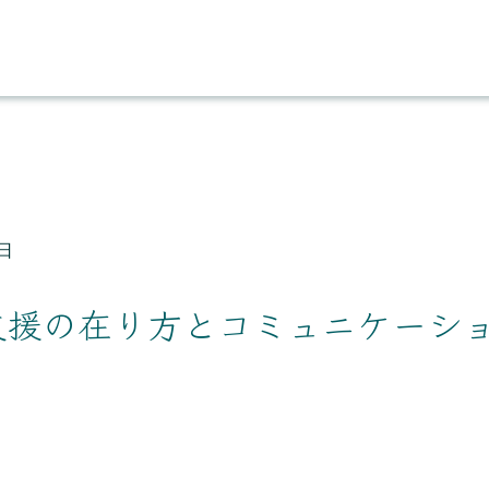
日
支援の在り方とコミュニケーショ