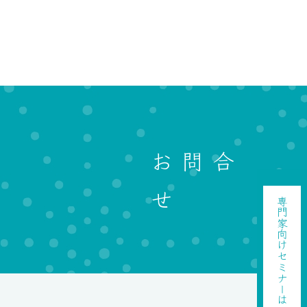
お問合
せ
専門家向け
セミナーはこちら