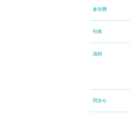
参加費
特典
講師
問合せ