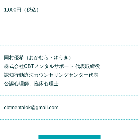
1,000円（税込）
岡村優希（おかむら・ゆうき）
株式会社CBTメンタルサポート 代表取締役
認知行動療法カウンセリングセンター代表
公認心理師、臨床心理士
cbtmentalok@gmail.com