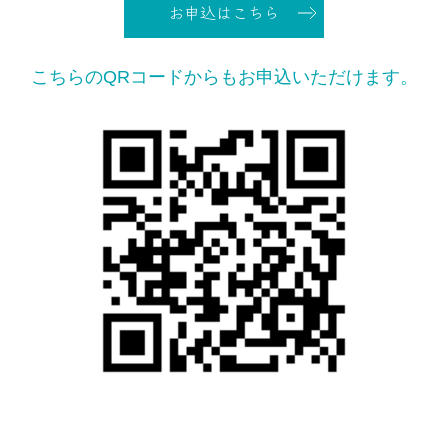
お申込はこちら
こちらのQRコードからもお申込いただけます。