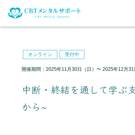
オンライン
受付中
開催期間：2025年11月30日（日）〜 2025年12月31
中断・終結を通して学ぶ
から~