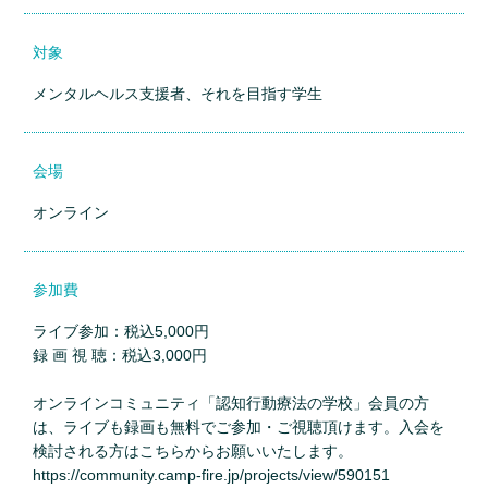
対象
メンタルヘルス支援者、それを目指す学生
会場
オンライン
参加費
ライブ参加：税込5,000円
録 画 視 聴：税込3,000円
オンラインコミュニティ「認知行動療法の学校」会員の方
は、ライブも録画も無料でご参加・ご視聴頂けます。入会を
検討される方はこちらからお願いいたします。
https://community.camp-fire.jp/projects/view/590151