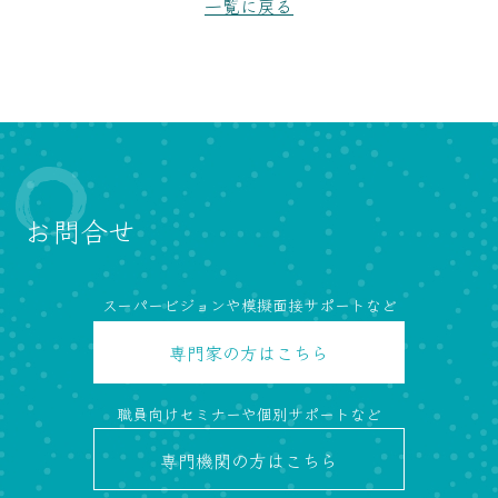
一覧に戻る
お問合せ
スーパービジョンや模擬面接サポートなど
専門家の方
はこちら
職員向けセミナーや個別サポートなど
専門機関の方
はこちら