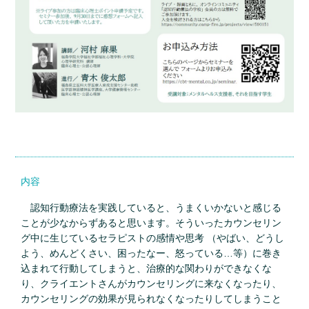
内容
認知行動療法を実践していると、うまくいかないと感じる
ことが少なからずあると思います。そういったカウンセリン
グ中に生じているセラピストの感情や思考 （やばい、どうし
よう、めんどくさい、困ったなー、怒っている…等）に巻き
込まれて行動してしまうと、治療的な関わりができなくな
り、クライエントさんがカウンセリングに来なくなったり、
カウンセリングの効果が見られなくなったりしてしまうこと