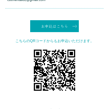
お申込はこちら
こちらのQRコードからもお申込いただけます。